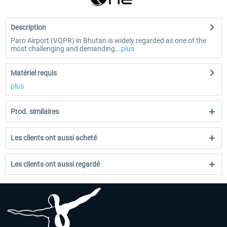
Description
Paro Airport (VQPR) in Bhutan is widely regarded as one of the
most challenging and demanding...
plus
Matériel requis
plus
Prod. similaires
Les clients ont aussi acheté
Les clients ont aussi regardé