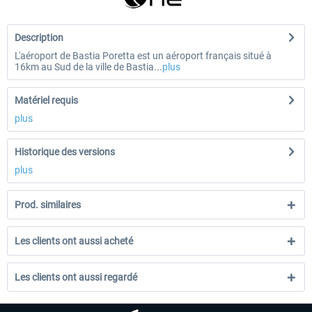
Description
L'aéroport de Bastia Poretta est un aéroport français situé à
16km au Sud de la ville de Bastia...
plus
Matériel requis
plus
Historique des versions
plus
Prod. similaires
Les clients ont aussi acheté
Les clients ont aussi regardé