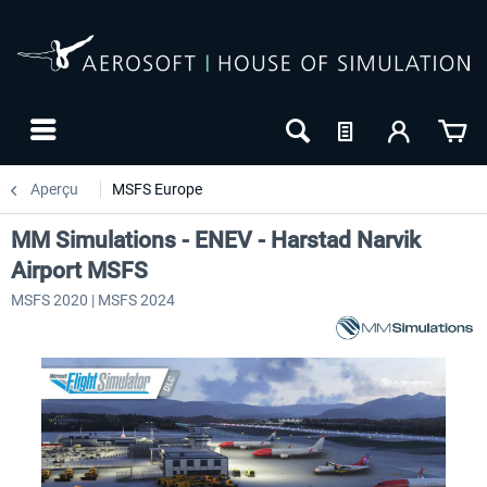
Aperçu
MSFS Europe
MM Simulations - ENEV - Harstad Narvik
Airport MSFS
MSFS 2020 | MSFS 2024