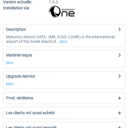
Version actuelle:
1.0.0
Installation via:
Description
Mykonos Airport (IATA: JMK, ICAO: LGMK) is the international
airport of the Greek island of...
plus
Matériel requis
plus
Upgrade-Service
plus
Prod. similaires
Les clients ont aussi acheté
Les clients ont aussi regardé