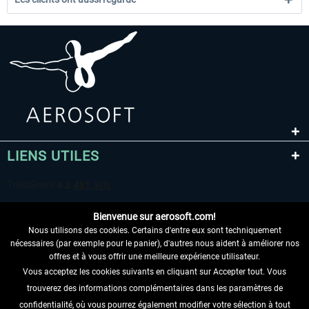
LIENS UTILES
Bienvenue sur aerosoft.com!
Nous utilisons des cookies. Certains d'entre eux sont techniquement
nécessaires (par exemple pour le panier), d'autres nous aident à améliorer nos
offres et à vous offrir une meilleure expérience utilisateur.
Vous acceptez les cookies suivants en cliquant sur Accepter tout. Vous
RENONCER AU CONTRAT ICI
trouverez des informations complémentaires dans les paramètres de
INFORMATIONS
confidentialité, où vous pourrez également modifier votre sélection à tout