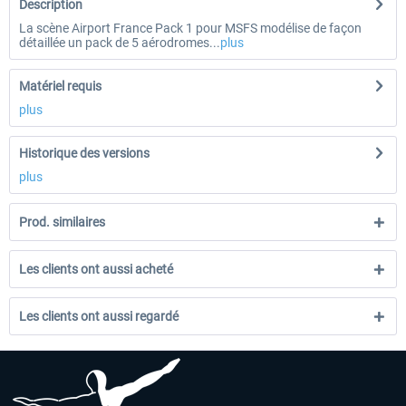
Description
La scène Airport France Pack 1 pour MSFS modélise de façon
détaillée un pack de 5 aérodromes...
plus
Matériel requis
plus
Historique des versions
plus
Prod. similaires
Les clients ont aussi acheté
Les clients ont aussi regardé