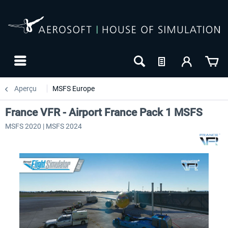
Aperçu
MSFS Europe
France VFR - Airport France Pack 1 MSFS
MSFS 2020 | MSFS 2024