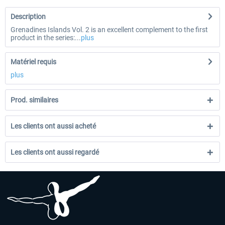
Description
Grenadines Islands Vol. 2 is an excellent complement to the first
product in the series:...
plus
Matériel requis
plus
Prod. similaires
Les clients ont aussi acheté
Les clients ont aussi regardé