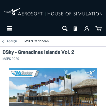
Aperçu
MSFS Caribbean
DSky - Grenadines Islands Vol. 2
MSFS 2020