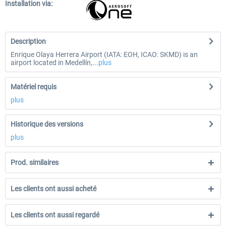
Installation via:
Description
Enrique Olaya Herrera Airport (IATA: EOH, ICAO: SKMD) is an
airport located in Medellín,...
plus
Matériel requis
plus
Historique des versions
plus
Prod. similaires
Les clients ont aussi acheté
Les clients ont aussi regardé