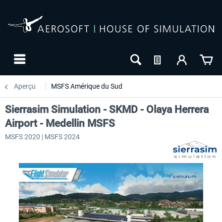
Aperçu
MSFS Amérique du Sud
Sierrasim Simulation - SKMD - Olaya Herrera
Airport - Medellin MSFS
MSFS 2020 | MSFS 2024