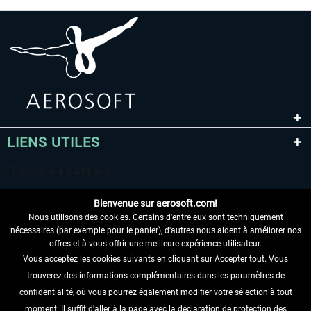
LIENS UTILES
Bienvenue sur aerosoft.com!
Nous utilisons des cookies. Certains d'entre eux sont techniquement
nécessaires (par exemple pour le panier), d'autres nous aident à améliorer nos
offres et à vous offrir une meilleure expérience utilisateur.
Vous acceptez les cookies suivants en cliquant sur Accepter tout. Vous
RENONCER AU CONTRAT ICI
trouverez des informations complémentaires dans les paramètres de
INFORMATIONS
confidentialité, où vous pourrez également modifier votre sélection à tout
moment. Il suffit d'aller à la page avec la déclaration de protection des