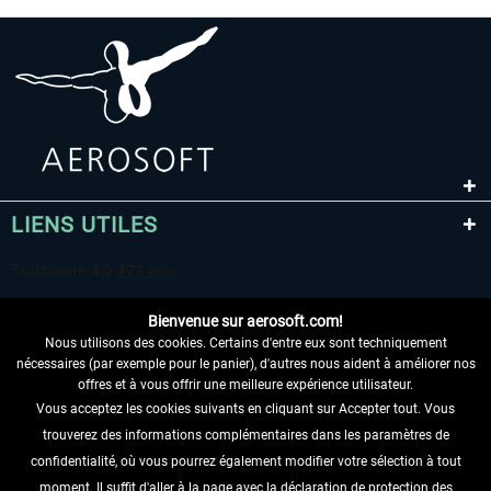
LIENS UTILES
Bienvenue sur aerosoft.com!
Nous utilisons des cookies. Certains d'entre eux sont techniquement
nécessaires (par exemple pour le panier), d'autres nous aident à améliorer nos
offres et à vous offrir une meilleure expérience utilisateur.
Vous acceptez les cookies suivants en cliquant sur Accepter tout. Vous
RENONCER AU CONTRAT ICI
trouverez des informations complémentaires dans les paramètres de
INFORMATIONS
confidentialité, où vous pourrez également modifier votre sélection à tout
moment. Il suffit d'aller à la page avec la déclaration de protection des