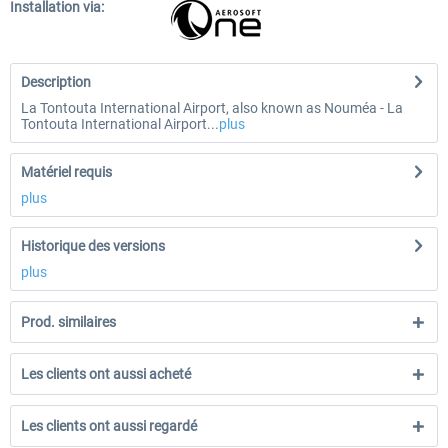
Installation via:
Description
La Tontouta International Airport, also known as Nouméa - La
Tontouta International Airport...
plus
Matériel requis
plus
Historique des versions
plus
Prod. similaires
Les clients ont aussi acheté
Les clients ont aussi regardé