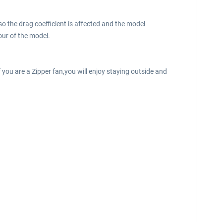
 the drag coefficient is affected and the model
our of the model.
 you are a Zipper fan,you will enjoy staying outside and