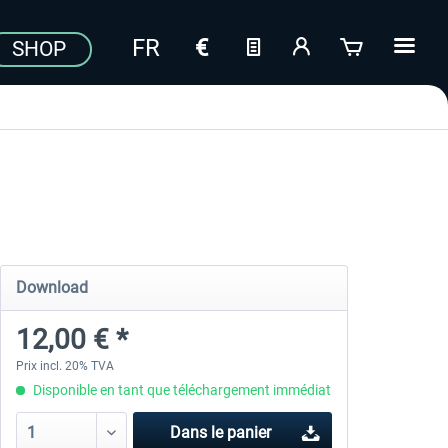
SHOP
Download
12,00 € *
Prix incl. 20% TVA
Disponible en tant que téléchargement immédiat
Dans le panier