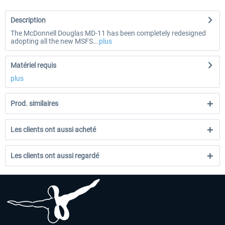
Description
The McDonnell Douglas MD-11 has been completely redesigned
adopting all the new MSFS...
plus
Matériel requis
plus
Prod. similaires
Les clients ont aussi acheté
Les clients ont aussi regardé