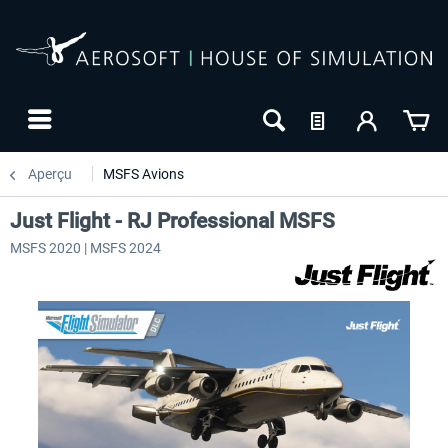
Aperçu
MSFS Avions
Just Flight - RJ Professional MSFS
MSFS 2020 | MSFS 2024