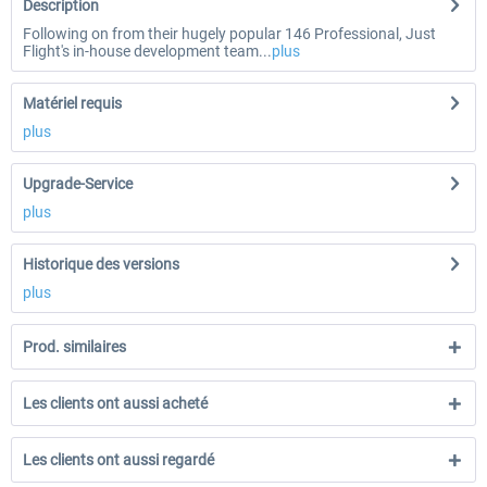
Description
Following on from their hugely popular 146 Professional, Just
Flight's in-house development team...
plus
Matériel requis
plus
Upgrade-Service
plus
Historique des versions
plus
Prod. similaires
Les clients ont aussi acheté
Les clients ont aussi regardé