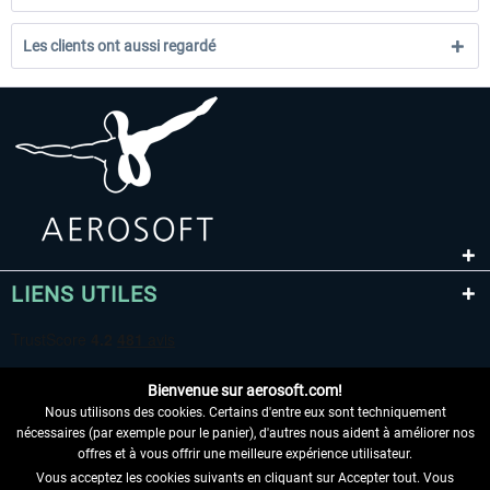
Les clients ont aussi regardé
LIENS UTILES
Bienvenue sur aerosoft.com!
Nous utilisons des cookies. Certains d'entre eux sont techniquement
nécessaires (par exemple pour le panier), d'autres nous aident à améliorer nos
offres et à vous offrir une meilleure expérience utilisateur.
Vous acceptez les cookies suivants en cliquant sur Accepter tout. Vous