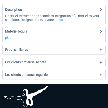
Description
OpsBrief Viewer brings seamless integration of SimBrief to your
simulator. Designed for everyone...
plus
Matériel requis
plus
Prod. similaires
Les clients ont aussi acheté
Les clients ont aussi regardé