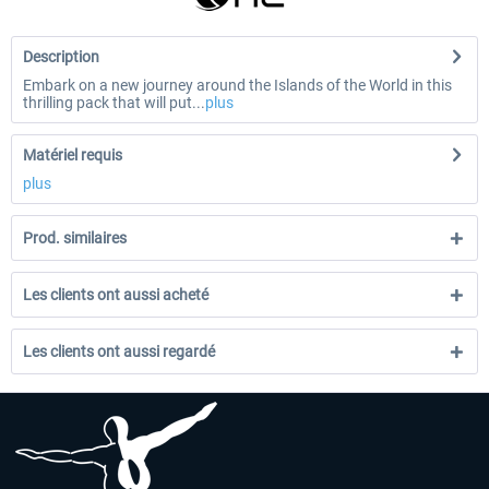
Description
Embark on a new journey around the Islands of the World in this
thrilling pack that will put...
plus
Matériel requis
plus
Prod. similaires
Les clients ont aussi acheté
Les clients ont aussi regardé