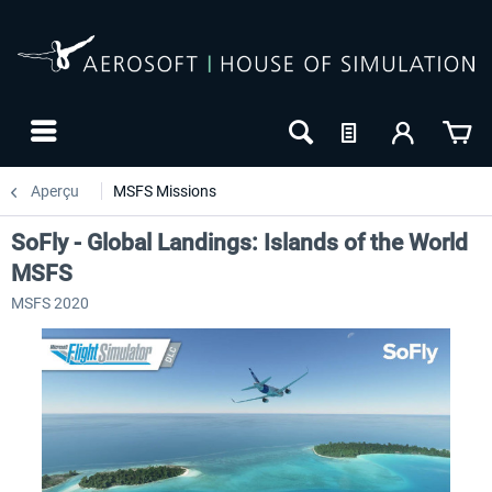
Aperçu
MSFS Missions
SoFly - Global Landings: Islands of the World
MSFS
MSFS 2020