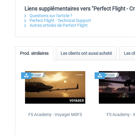
Liens supplémentaires vers "Perfect Flight - 
Questions sur l'article ?
Perfect Flight - Technical Support
Autres articles de Perfect Flight
Prod. similaires
Les clients ont aussi acheté
Les cl
FS Academy - Voyager MSFS
FS Academy - 