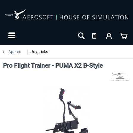
Aperçu
Joysticks
Pro Flight Trainer - PUMA X2 B-Style