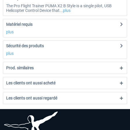
The Pro Flight Trainer PUMA X2 B Style is a single pilot, USB
Helicopter Control Device that...
plus
Matériel requis
plus
Sécurité des produits
plus
Prod. similaires
Les clients ont aussi acheté
Les clients ont aussi regardé