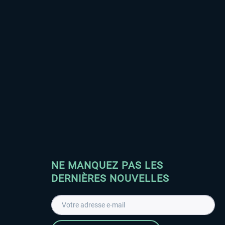
NE MANQUEZ PAS LES
DERNIÈRES NOUVELLES