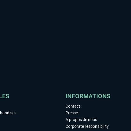
LES
INFORMATIONS
Contact
chandises
Presse
A propos de nous
Corporate responsibility