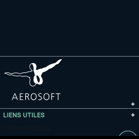
LIENS UTILES