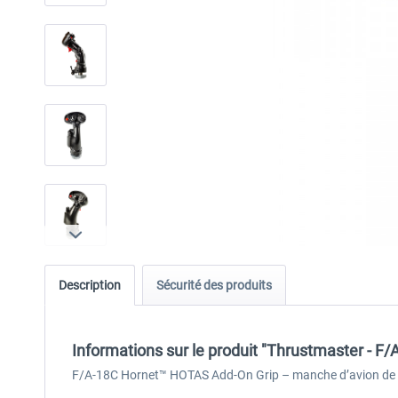
Description
Sécurité des produits
Informations sur le produit "Thrustmaster - 
F/A-18C Hornet™ HOTAS Add-On Grip – manche d’avion de cha