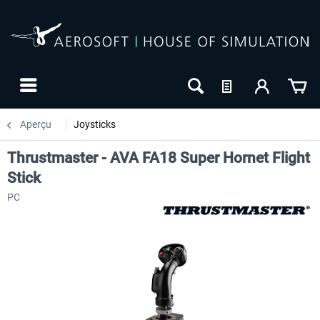
Aperçu
Joysticks
Thrustmaster - AVA FA18 Super Hornet Flight
Stick
PC