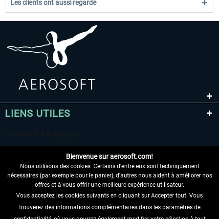
Les clients ont aussi regardé
LIENS UTILES
Bienvenue sur aerosoft.com!
Nous utilisons des cookies. Certains d'entre eux sont techniquement
nécessaires (par exemple pour le panier), d'autres nous aident à améliorer nos
offres et à vous offrir une meilleure expérience utilisateur.
Vous acceptez les cookies suivants en cliquant sur Accepter tout. Vous
RENONCER AU CONTRAT ICI
trouverez des informations complémentaires dans les paramètres de