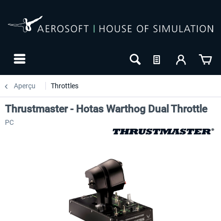
Aperçu
Throttles
Thrustmaster - Hotas Warthog Dual Throttle
PC