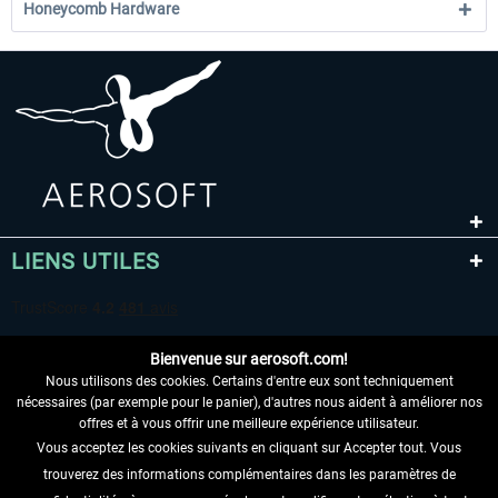
Honeycomb Hardware
LIENS UTILES
Bienvenue sur aerosoft.com!
Nous utilisons des cookies. Certains d'entre eux sont techniquement
nécessaires (par exemple pour le panier), d'autres nous aident à améliorer nos
offres et à vous offrir une meilleure expérience utilisateur.
Vous acceptez les cookies suivants en cliquant sur Accepter tout. Vous
RENONCER AU CONTRAT ICI
trouverez des informations complémentaires dans les paramètres de