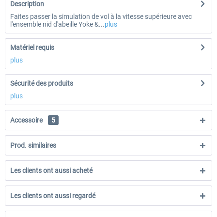
Description
Faites passer la simulation de vol à la vitesse supérieure avec
l'ensemble nid d'abeille Yoke &...
plus
Matériel requis
plus
Sécurité des produits
plus
Accessoire
5
Prod. similaires
Les clients ont aussi acheté
Les clients ont aussi regardé