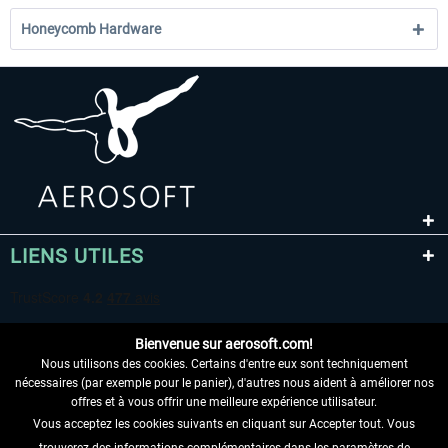
Honeycomb Hardware
LIENS UTILES
Bienvenue sur aerosoft.com!
Nous utilisons des cookies. Certains d'entre eux sont techniquement
nécessaires (par exemple pour le panier), d'autres nous aident à améliorer nos
offres et à vous offrir une meilleure expérience utilisateur.
Vous acceptez les cookies suivants en cliquant sur Accepter tout. Vous
RENONCER AU CONTRAT ICI