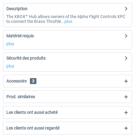
Description
The XBOX™ Hub allows owners of the Alpha Flight Controls XPC
to connect the Bravo Throttle...
plus
Matériel requis
plus
Sécurité des produits
plus
Accessoire
3
Prod. similaires
Les clients ont aussi acheté
Les clients ont aussi regardé