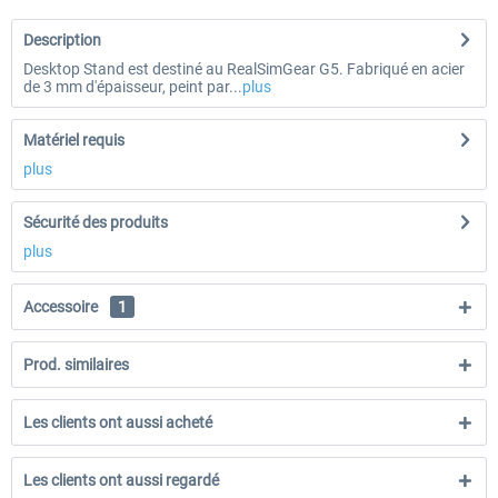
Description
Desktop Stand est destiné au RealSimGear G5. Fabriqué en acier
de 3 mm d'épaisseur, peint par...
plus
Matériel requis
plus
Sécurité des produits
plus
Accessoire
1
Prod. similaires
Les clients ont aussi acheté
Les clients ont aussi regardé