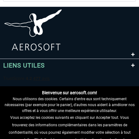
LIENS UTILES
Bienvenue sur aerosoft.com!
Nous utilisons des cookies. Certains d'entre eux sont techniquement
nécessaires (par exemple pour le panier), d'autres nous aident à améliorer nos
offres et à vous offrir une meilleure expérience utilisateur.
Vous acceptez les cookies suivants en cliquant sur Accepter tout. Vous
RENONCER AU CONTRAT ICI
trouverez des informations complémentaires dans les paramètres de
INFORMATIONS
confidentialité, où vous pourrez également modifier votre sélection à tout