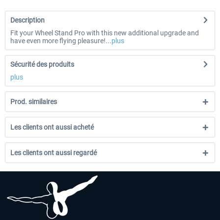
Description
Fit your Wheel Stand Pro with this new additional upgrade and
have even more flying pleasure!...
plus
Sécurité des produits
plus
Prod. similaires
Les clients ont aussi acheté
Les clients ont aussi regardé