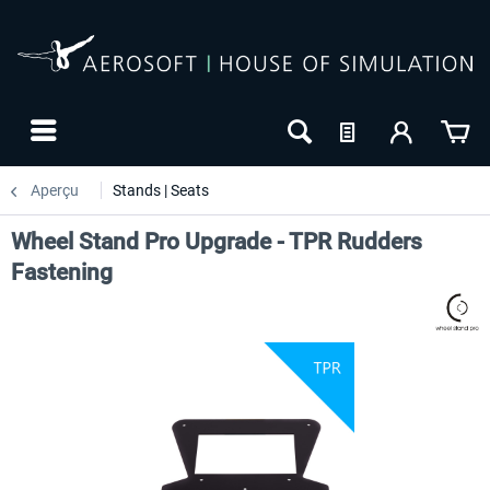
Aperçu
Stands | Seats
Wheel Stand Pro Upgrade - TPR Rudders
Fastening