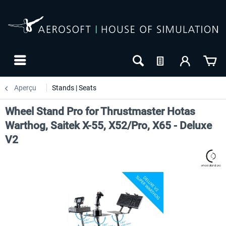
Aperçu
Stands | Seats
Wheel Stand Pro for Thrustmaster Hotas
Warthog, Saitek X-55, X52/Pro, X65 - Deluxe
V2