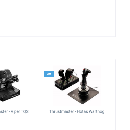
ster - Viper TQS
Thrustmaster - Hotas Warthog