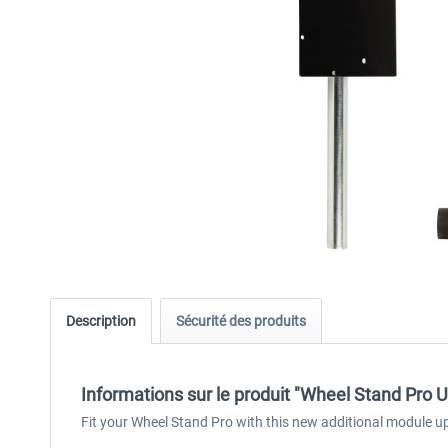
Description
Sécurité des produits
Informations sur le produit "Wheel Stand Pro 
Fit your Wheel Stand Pro with this new additional module u