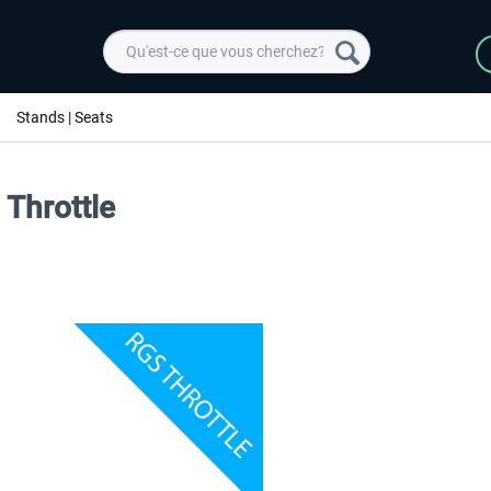
Stands | Seats
Throttle