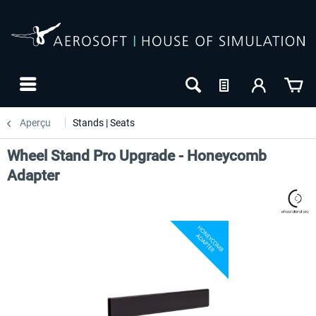
Aperçu
Stands | Seats
Wheel Stand Pro Upgrade - Honeycomb
Adapter