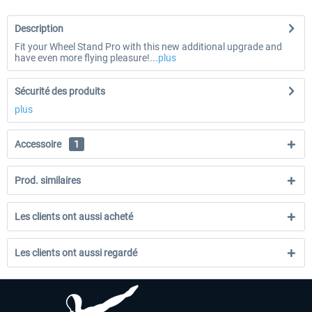
Description
Fit your Wheel Stand Pro with this new additional upgrade and
have even more flying pleasure!...
plus
Sécurité des produits
plus
Accessoire
1
Prod. similaires
Les clients ont aussi acheté
Les clients ont aussi regardé