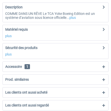
Description
COMME DANS UN RÊVE Le TCA Yoke Boeing Edition est un
système d’aviation sous licence officielle...
plus
Matériel requis
plus
Sécurité des produits
plus
Accessoire
1
Prod. similaires
Les clients ont aussi acheté
Les clients ont aussi regardé