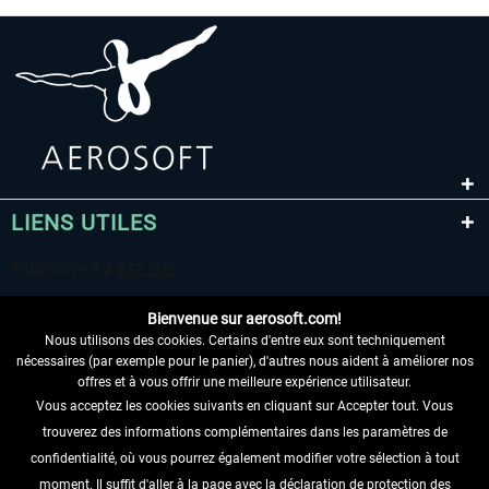
LIENS UTILES
Bienvenue sur aerosoft.com!
Nous utilisons des cookies. Certains d'entre eux sont techniquement
nécessaires (par exemple pour le panier), d'autres nous aident à améliorer nos
offres et à vous offrir une meilleure expérience utilisateur.
Vous acceptez les cookies suivants en cliquant sur Accepter tout. Vous
RENONCER AU CONTRAT ICI
trouverez des informations complémentaires dans les paramètres de
INFORMATIONS
confidentialité, où vous pourrez également modifier votre sélection à tout
moment. Il suffit d'aller à la page avec la déclaration de protection des