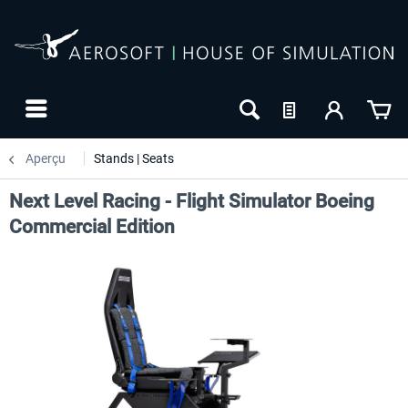
Aperçu
Stands | Seats
Next Level Racing - Flight Simulator Boeing
Commercial Edition