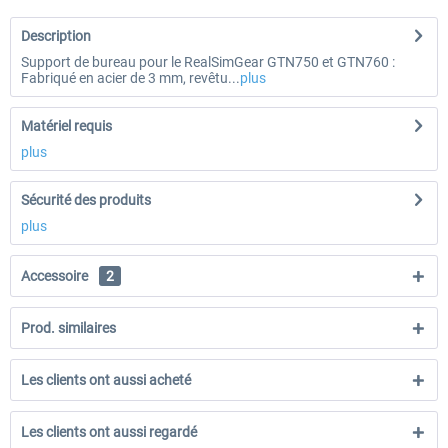
Description
Support de bureau pour le RealSimGear GTN750 et GTN760 :
Fabriqué en acier de 3 mm, revêtu...
plus
Matériel requis
plus
Sécurité des produits
plus
Accessoire
2
Prod. similaires
Les clients ont aussi acheté
Les clients ont aussi regardé