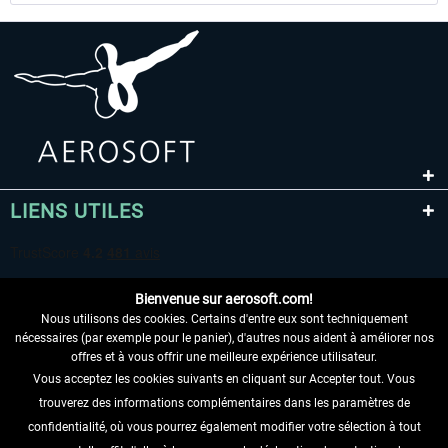
LIENS UTILES
Bienvenue sur aerosoft.com!
Nous utilisons des cookies. Certains d'entre eux sont techniquement
nécessaires (par exemple pour le panier), d'autres nous aident à améliorer nos
offres et à vous offrir une meilleure expérience utilisateur.
Vous acceptez les cookies suivants en cliquant sur Accepter tout. Vous
RENONCER AU CONTRAT ICI
trouverez des informations complémentaires dans les paramètres de
INFORMATIONS
confidentialité, où vous pourrez également modifier votre sélection à tout