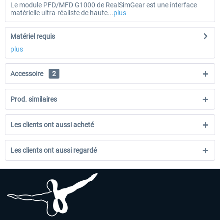
Le module PFD/MFD G1000 de RealSimGear est une interface
matérielle ultra-réaliste de haute...
plus
Matériel requis
plus
Accessoire
2
Prod. similaires
Les clients ont aussi acheté
Les clients ont aussi regardé