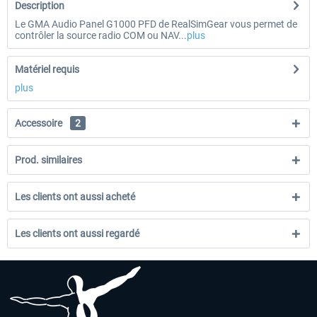
Description
Le GMA Audio Panel G1000 PFD de RealSimGear vous permet de
contrôler la source radio COM ou NAV...
plus
Matériel requis
plus
Accessoire
2
Prod. similaires
Les clients ont aussi acheté
Les clients ont aussi regardé