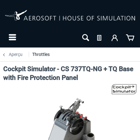
Aperçu
Throttles
Cockpit Simulator - CS 737TQ-NG + TQ Base
with Fire Protection Panel