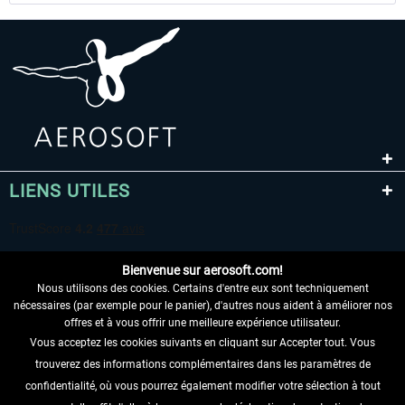
LIENS UTILES
Bienvenue sur aerosoft.com!
Nous utilisons des cookies. Certains d'entre eux sont techniquement
nécessaires (par exemple pour le panier), d'autres nous aident à améliorer nos
offres et à vous offrir une meilleure expérience utilisateur.
Vous acceptez les cookies suivants en cliquant sur Accepter tout. Vous
RENONCER AU CONTRAT ICI
trouverez des informations complémentaires dans les paramètres de
INFORMATIONS
confidentialité, où vous pourrez également modifier votre sélection à tout