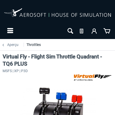
Aperçu
Throttles
Virtual Fly - Flight Sim Throttle Quadrant -
TQ6 PLUS
MSFS | XP | P3D