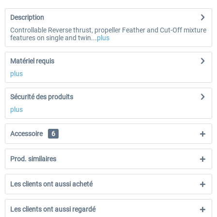
Description
Controllable Reverse thrust, propeller Feather and Cut-Off mixture
features on single and twin...
plus
Matériel requis
plus
Sécurité des produits
plus
Accessoire
6
Prod. similaires
Les clients ont aussi acheté
Les clients ont aussi regardé