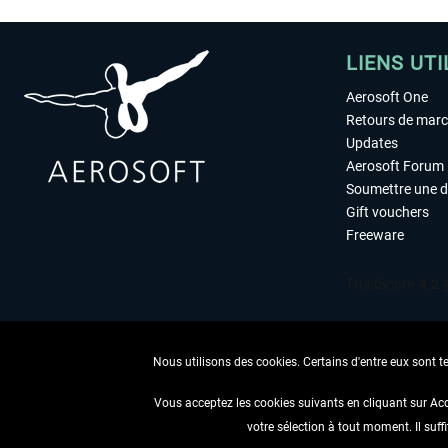
LIENS UTI
Aerosoft One
Retours de mar
Updates
Aerosoft Forum
Soumettre une 
Gift vouchers
Freeware
Nous utilisons des cookies. Certains d'entre eux sont t
Vous acceptez les cookies suivants en cliquant sur Ac
votre sélection à tout moment. Il suff
RENONCER