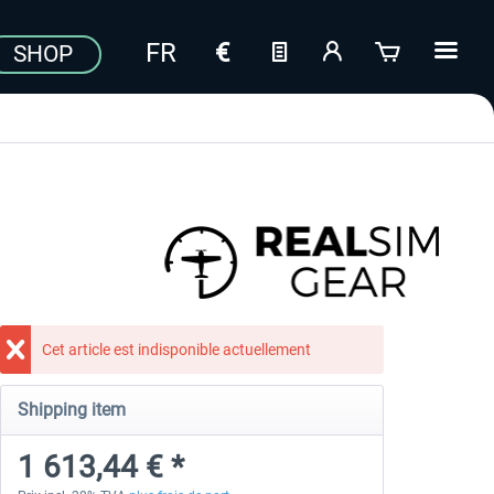
SHOP
Cet article est indisponible actuellement
Shipping item
1 613,44 € *