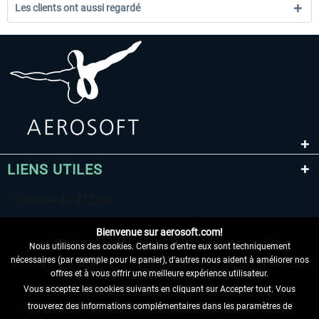
Les clients ont aussi regardé
LIENS UTILES
Bienvenue sur aerosoft.com!
Nous utilisons des cookies. Certains d'entre eux sont techniquement
nécessaires (par exemple pour le panier), d'autres nous aident à améliorer nos
offres et à vous offrir une meilleure expérience utilisateur.
Vous acceptez les cookies suivants en cliquant sur Accepter tout. Vous
RENONCER AU CONTRAT ICI
trouverez des informations complémentaires dans les paramètres de