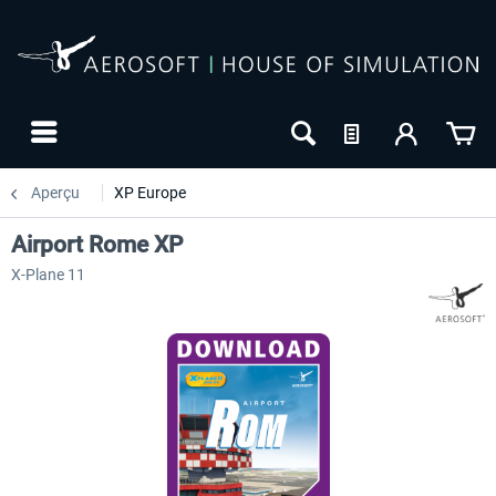
Aperçu
XP Europe
Airport Rome XP
X-Plane 11