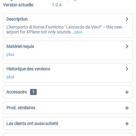
Version actuelle:
1.0.4
Description
L’Aeroporto di Roma-Fiumicino “Leonardo da Vinci” – this new
airport for XPlane not only sounds...
plus
Matériel requis
plus
Historique des versions
plus
Accessoire
1
Prod. similaires
Les clients ont aussi acheté