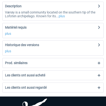
Description
Værøy is a small community located on the southern tip of the
Lofoten archipelago. Known for its...
plus
Matériel requis
plus
Historique des versions
plus
Prod. similaires
Les clients ont aussi acheté
Les clients ont aussi regardé