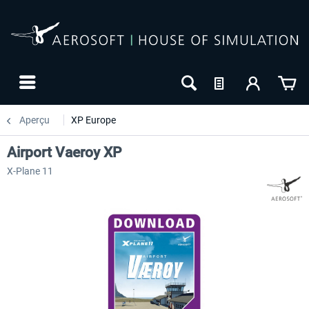
Aperçu
XP Europe
Airport Vaeroy XP
X-Plane 11