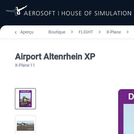
Aperçu
Boutique
FLIGHT
X-Plane
Airport Altenrhein XP
X-Plane 11