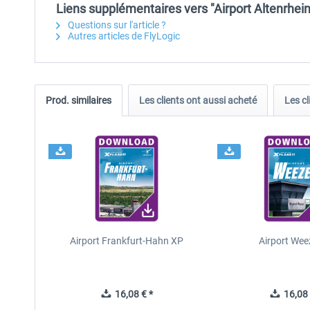
Liens supplémentaires vers "Airport Altenrhei
Questions sur l'article ?
Autres articles de FlyLogic
Prod. similaires
Les clients ont aussi acheté
Les cl
Airport Frankfurt-Hahn XP
Airport Wee
16,08 € *
16,08 