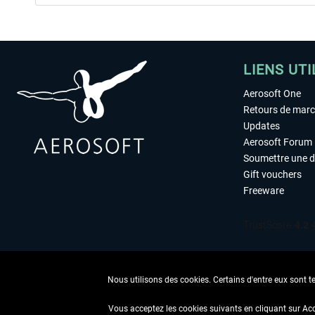
LIENS UTI
Aerosoft One
Retours de mar
Updates
Aerosoft Forum
Soumettre une 
Gift vouchers
Freeware
Nous utilisons des cookies. Certains d'entre eux sont t
Vous acceptez les cookies suivants en cliquant sur Ac