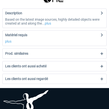
Description
Based on the latest image sources, highly detailed objects were
created at and along the...
plus
Matériel requis
plus
Prod. similaires
Les clients ont aussi acheté
Les clients ont aussi regardé