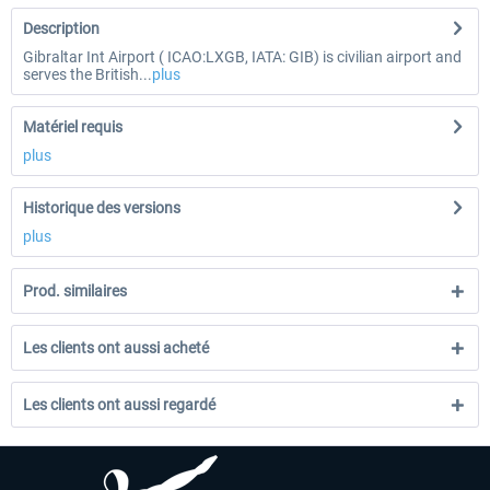
Description
Gibraltar Int Airport ( ICAO:LXGB, IATA: GIB) is civilian airport and
serves the British...
plus
Matériel requis
plus
Historique des versions
plus
Prod. similaires
Les clients ont aussi acheté
Les clients ont aussi regardé