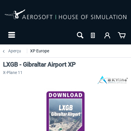
Aperçu
XP Europe
LXGB - Gibraltar Airport XP
X-Plane 11