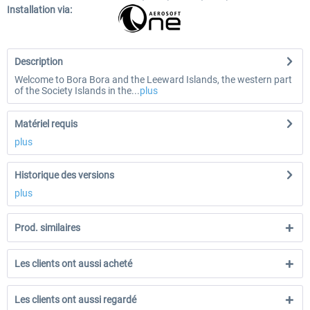
Installation via:
Description
Welcome to Bora Bora and the Leeward Islands, the western part
of the Society Islands in the...
plus
Matériel requis
plus
Historique des versions
plus
Prod. similaires
Les clients ont aussi acheté
Les clients ont aussi regardé