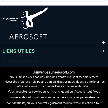
LIENS UTILES
Bienvenue sur aerosoft.com!
Nous utilisons des cookies. Certains d'entre eux sont techniquement
nécessaires (par exemple pour le panier), d'autres nous aident à améliorer nos
offres et à vous offrir une meilleure expérience utilisateur.
Vous acceptez les cookies suivants en cliquant sur Accepter tout. Vous
RENONCER AU CONTRAT ICI
trouverez des informations complémentaires dans les paramètres de
INFORMATIONS
confidentialité, où vous pourrez également modifier votre sélection à tout