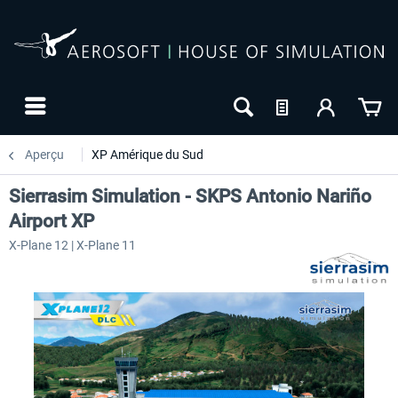
Aperçu
XP Amérique du Sud
Sierrasim Simulation - SKPS Antonio Nariño
Airport XP
X-Plane 12 | X-Plane 11