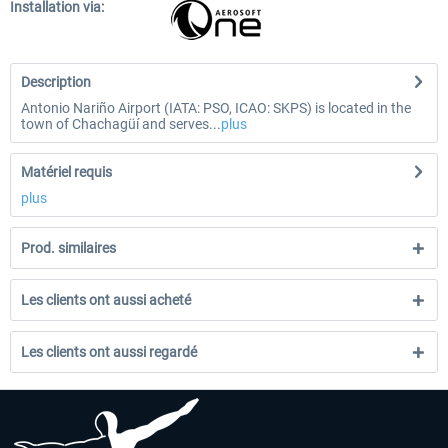
Installation via:
Description
Antonio Nariño Airport (IATA: PSO, ICAO: SKPS) is located in the
town of Chachagüí and serves...
plus
Matériel requis
plus
Prod. similaires
Les clients ont aussi acheté
Les clients ont aussi regardé