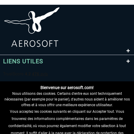
LIENS UTILES
Bienvenue sur aerosoft.com!
Nous utilisons des cookies. Certains d'entre eux sont techniquement
nécessaires (par exemple pour le panier), d'autres nous aident à améliorer nos
offres et à vous offrir une meilleure expérience utilisateur.
Vous acceptez les cookies suivants en cliquant sur Accepter tout. Vous
RENONCER AU CONTRAT ICI
trouverez des informations complémentaires dans les paramètres de
INFORMATIONS
confidentialité, où vous pourrez également modifier votre sélection à tout
moment. Il suffit d'aller à la page avec la déclaration de protection des