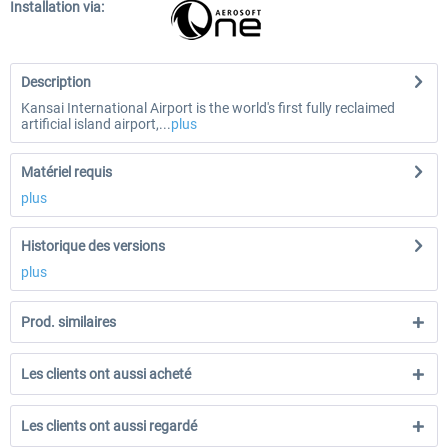
Installation via:
Description
Kansai International Airport is the world's first fully reclaimed
artificial island airport,...
plus
Matériel requis
plus
Historique des versions
plus
Prod. similaires
Les clients ont aussi acheté
Les clients ont aussi regardé