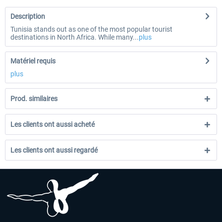
Description
Tunisia stands out as one of the most popular tourist
destinations in North Africa. While many...
plus
Matériel requis
plus
Prod. similaires
Les clients ont aussi acheté
Les clients ont aussi regardé