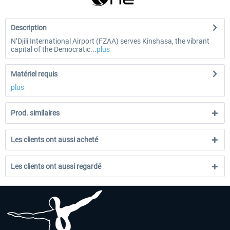
Description
N’Djili International Airport (FZAA) serves Kinshasa, the vibrant
capital of the Democratic...
plus
Matériel requis
plus
Prod. similaires
Les clients ont aussi acheté
Les clients ont aussi regardé