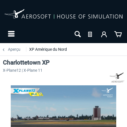
Aperçu
XP Amérique du Nord
Charlottetown XP
X-Plane12 | X-Plane 11