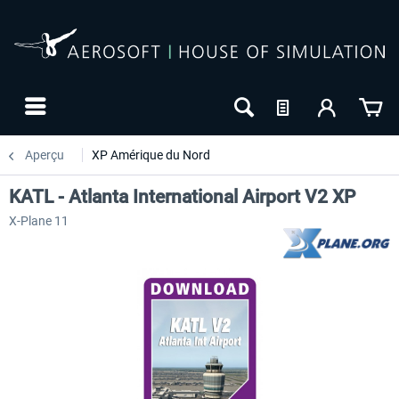
Aperçu
XP Amérique du Nord
KATL - Atlanta International Airport V2 XP
X-Plane 11