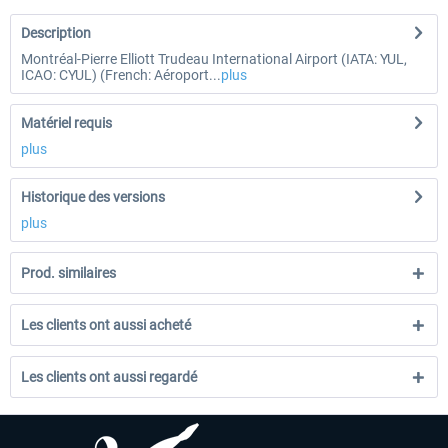
Description
Montréal-Pierre Elliott Trudeau International Airport (IATA: YUL,
ICAO: CYUL) (French: Aéroport...
plus
Matériel requis
plus
Historique des versions
plus
Prod. similaires
Les clients ont aussi acheté
Les clients ont aussi regardé