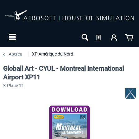
Aperçu
XP Amérique du Nord
Globall Art - CYUL - Montreal International
Airport XP11
X-Plane 11