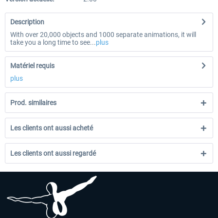
Description
With over 20,000 objects and 1000 separate animations, it will
take you a long time to see...
plus
Matériel requis
plus
Prod. similaires
Les clients ont aussi acheté
Les clients ont aussi regardé