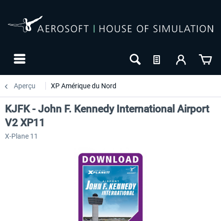
Aperçu
XP Amérique du Nord
KJFK - John F. Kennedy International Airport
V2 XP11
X-Plane 11